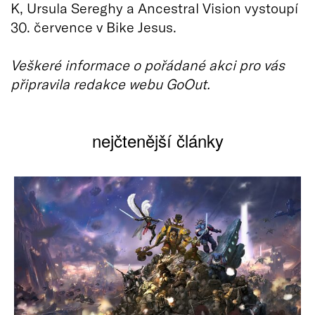
K, Ursula Sereghy a Ancestral Vision vystoupí
30. července v Bike Jesus.
Veškeré informace o pořádané akci pro vás
připravila redakce webu GoOut.
nejčtenější články