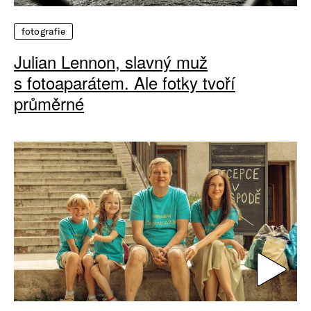
fotografie
Julian Lennon, slavný muž
s fotoaparátem. Ale fotky tvoří
průměrné