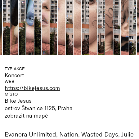
TYP AKCE
Koncert
WEB
https://bikejesus.com
MÍSTO
Bike Jesus
ostrov Štvanice 1125, Praha
zobrazit na mapě
Evanora Unlimited, Nation, Wasted Days, Julie