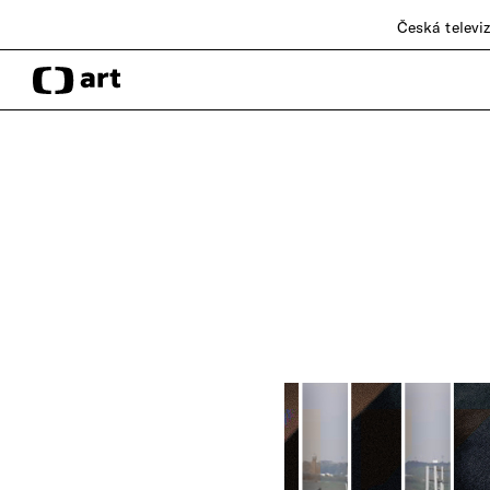
Česká televi