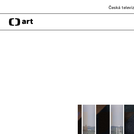
Česká televi