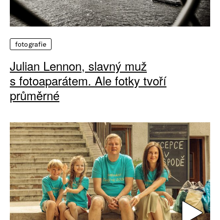
fotografie
Julian Lennon, slavný muž
s fotoaparátem. Ale fotky tvoří
průměrné