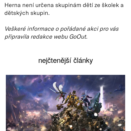
Herna není určena skupinám dětí ze školek a
dětských skupin.
Veškeré informace o pořádané akci pro vás
připravila redakce webu GoOut.
nejčtenější články