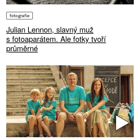
fotografie
Julian Lennon, slavný muž
s fotoaparátem. Ale fotky tvoří
průměrné