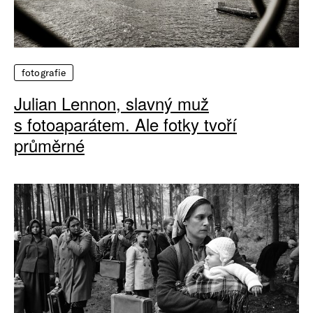
fotografie
Julian Lennon, slavný muž
s fotoaparátem. Ale fotky tvoří
průměrné