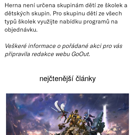
Herna není určena skupinám dětí ze školek a
dětských skupin. Pro skupinu dětí ze všech
typů školek využijte nabídku programů na
objednávku.
Veškeré informace o pořádané akci pro vás
připravila redakce webu GoOut.
nejčtenější články