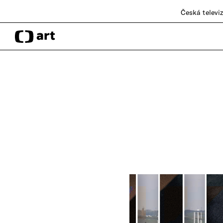
Česká televi