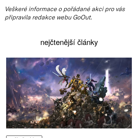
Veškeré informace o pořádané akci pro vás
připravila redakce webu GoOut.
nejčtenější články