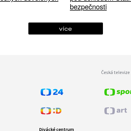
bezpečnosti
více
Česká televize 