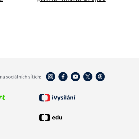
na sociálních sítích: