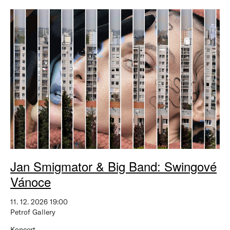
Jan Smigmator & Big Band: Swingové
Vánoce
11. 12. 2026 19:00
Petrof Gallery
Koncert