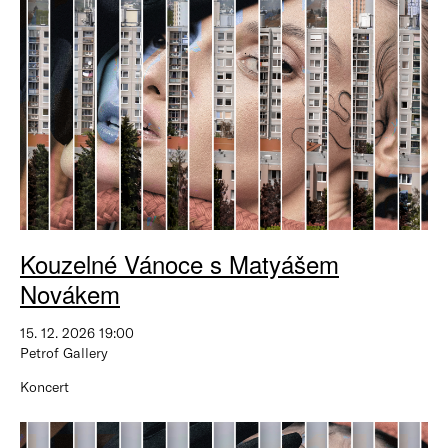
Kouzelné Vánoce s Matyášem
Novákem
15. 12. 2026 19:00
Petrof Gallery
Koncert