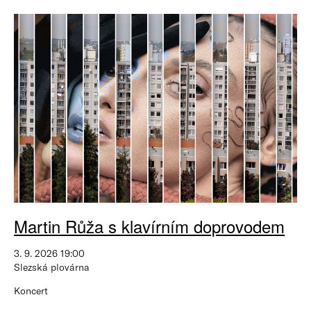
Martin Růža s klavírním doprovodem
3. 9. 2026 19:00
Slezská plovárna
Koncert