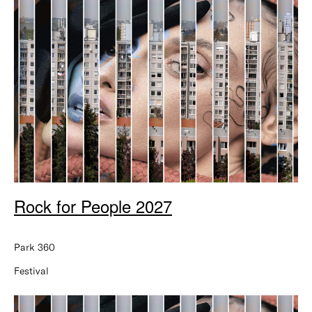
Rock for People 2027
Park 360
Festival