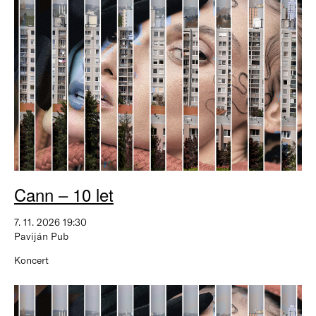
Cann – 10 let
7. 11. 2026 19:30
Paviján Pub
Koncert