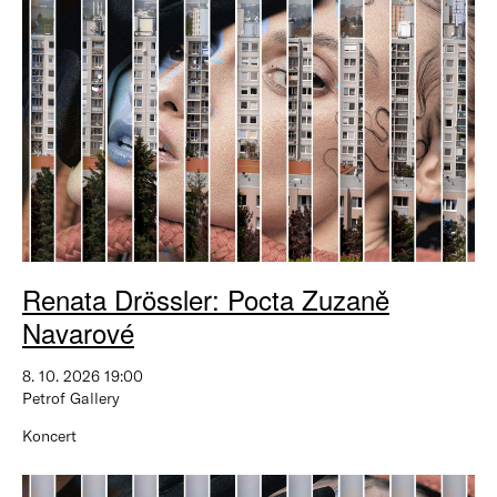
Renata Drössler: Pocta Zuzaně
Navarové
8. 10. 2026 19:00
Petrof Gallery
Koncert