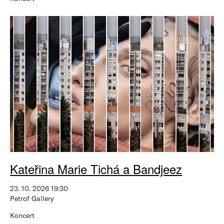
Kateřina Marie Tichá a Bandjeez
23. 10. 2026 19:30
Petrof Gallery
Koncert