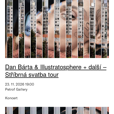
Dan Bárta & Illustratosphere + další –
Stříbrná svatba tour
23. 11. 2026 19:00
Petrof Gallery
Koncert