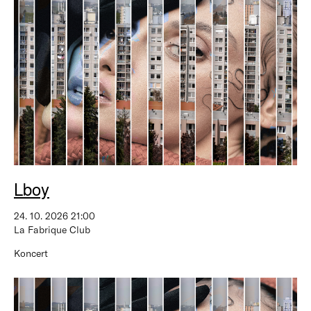
Lboy
24. 10. 2026 21:00
La Fabrique Club
Koncert