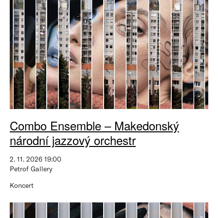
Combo Ensemble – Makedonský
národní jazzový orchestr
2. 11. 2026 19:00
Petrof Gallery
Koncert