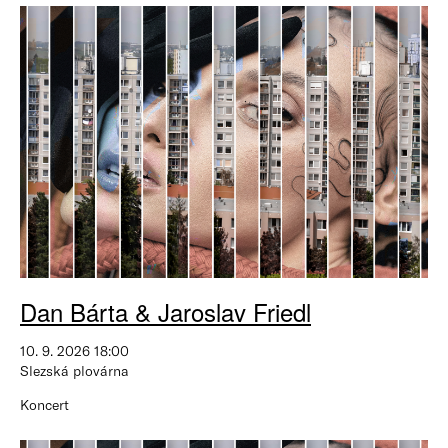
Dan Bárta & Jaroslav Friedl
10. 9. 2026 18:00
Slezská plovárna
Koncert