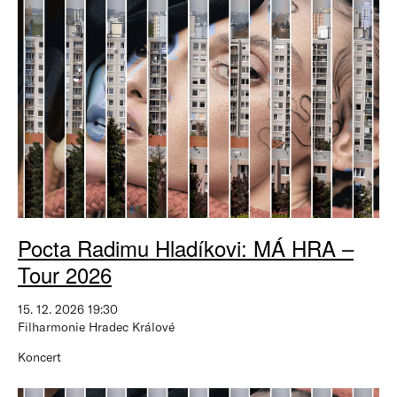
Pocta Radimu Hladíkovi: MÁ HRA –⁠⁠⁠⁠⁠⁠
Tour 2026
15. 12. 2026 19:30
Filharmonie Hradec Králové
Koncert