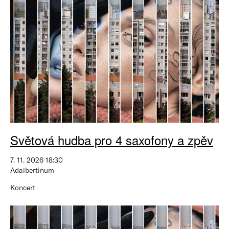
Světová hudba pro 4 saxofony a zpěv
7. 11. 2026 18:30
Adalbertinum
Koncert