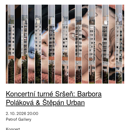
Koncertní turné Sršeň: Barbora
Poláková & Štěpán Urban
2. 10. 2026 20:00
Petrof Gallery
Koncert