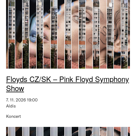
Floyds CZ/SK – Pink Floyd Symphony
Show
7. 11. 2026 19:00
Aldis
Koncert