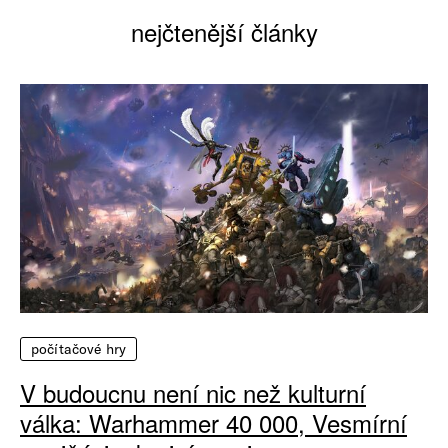
nejčtenější články
počítačové hry
V budoucnu není nic než kulturní
válka: Warhammer 40 000, Vesmírní