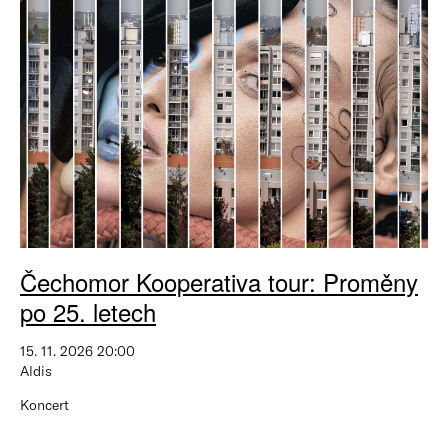
Čechomor Kooperativa tour: Proměny
po 25. letech
15. 11. 2026 20:00
Aldis
Koncert