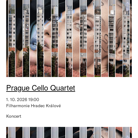
Prague Cello Quartet
1. 10. 2026 19:00
Filharmonie Hradec Králové
Koncert