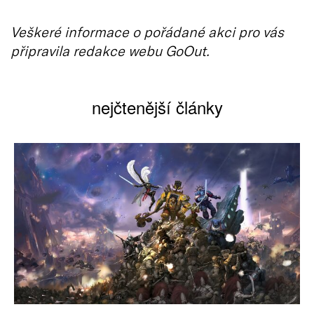
Veškeré informace o pořádané akci pro vás
připravila redakce webu GoOut.
nejčtenější články