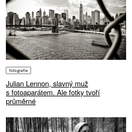
fotografie
Julian Lennon, slavný muž
s fotoaparátem. Ale fotky tvoří
průměrné