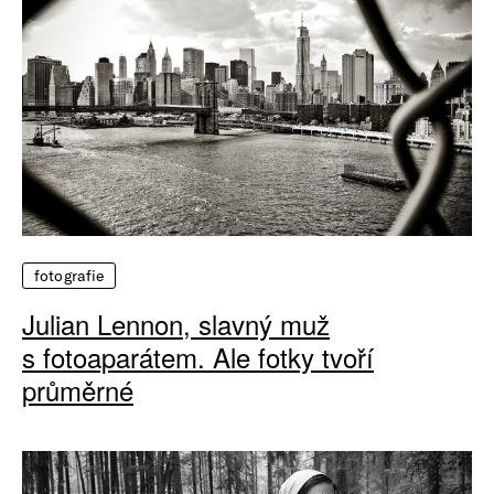
fotografie
Julian Lennon, slavný muž
s fotoaparátem. Ale fotky tvoří
průměrné