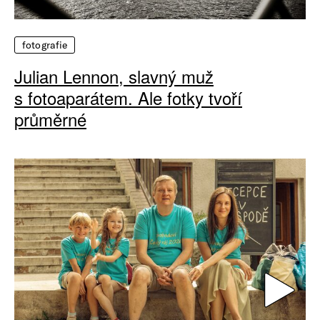
fotografie
Julian Lennon, slavný muž
s fotoaparátem. Ale fotky tvoří
průměrné