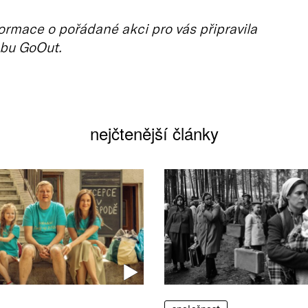
ormace o pořádané akci pro vás připravila
bu GoOut.
nejčtenější články