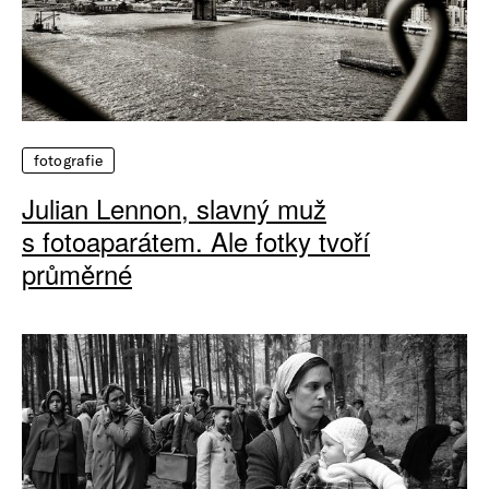
fotografie
Julian Lennon, slavný muž
s fotoaparátem. Ale fotky tvoří
průměrné