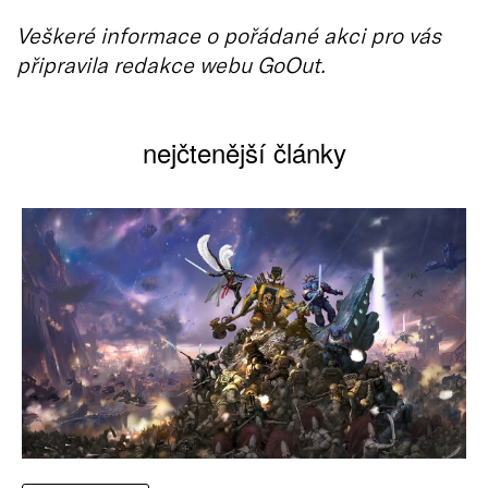
Veškeré informace o pořádané akci pro vás
připravila redakce webu GoOut.
nejčtenější články