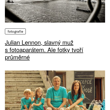
fotografie
Julian Lennon, slavný muž
s fotoaparátem. Ale fotky tvoří
průměrné