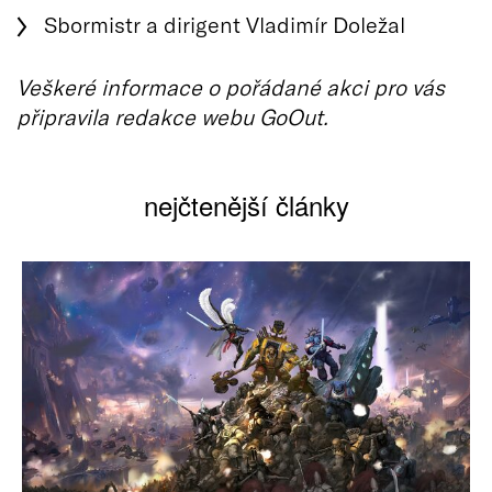
Sbormistr a dirigent Vladimír Doležal
Veškeré informace o pořádané akci pro vás
připravila redakce webu GoOut.
nejčtenější články