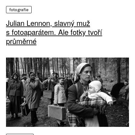
fotografie
Julian Lennon, slavný muž
s fotoaparátem. Ale fotky tvoří
průměrné