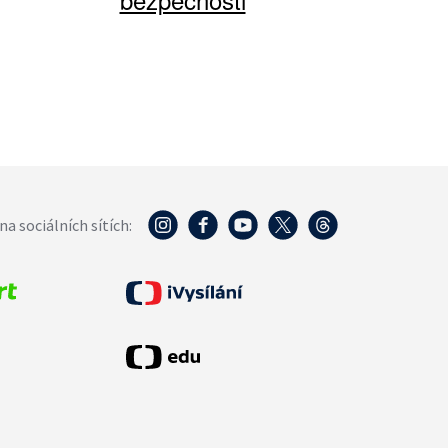
na sociálních sítích: