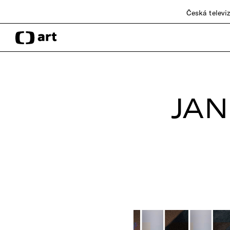
Česká televi
JAN