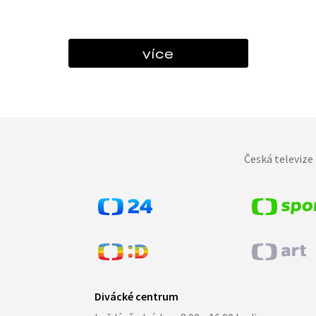
více
Česká televize 