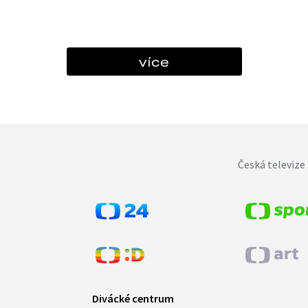
více
Česká televize 