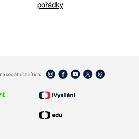
pořádky
na sociálních sítích: