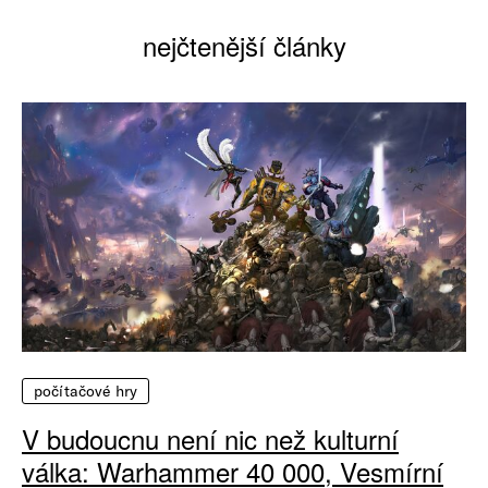
nejčtenější články
počítačové hry
V budoucnu není nic než kulturní
válka: Warhammer 40 000, Vesmírní