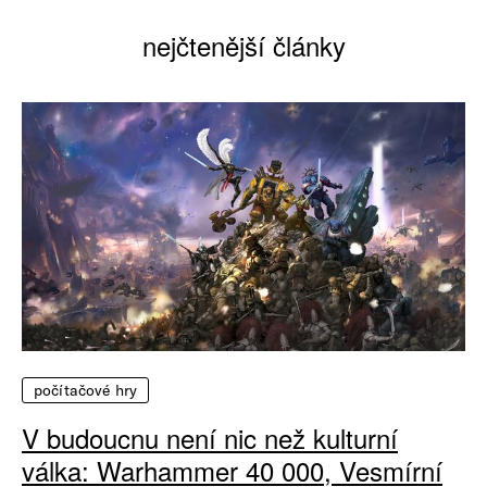
nejčtenější články
počítačové hry
V budoucnu není nic než kulturní
válka: Warhammer 40 000, Vesmírní