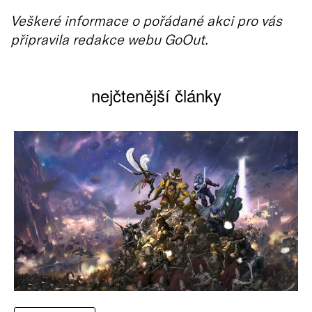
Veškeré informace o pořádané akci pro vás
připravila redakce webu GoOut.
nejčtenější články