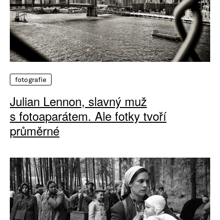
fotografie
Julian Lennon, slavný muž
s fotoaparátem. Ale fotky tvoří
průměrné