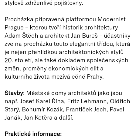
stylově zdrženlivé pojišťovny.
Procházka připravená platformou Modernist
Prague – kterou tvoří historik architektury
Adam Štěch a architekt Jan Bureš – účastníky
zve na procházku touto elegantní třídou, která
je nejen přehlídkou architektonických stylů
20. století, ale také dokladem společenských
změn, proměny ekonomických elit a
kulturního života meziválečné Prahy.
Stavby
: Městské domy architektů jako jsou
např. Josef Karel Říha, Fritz Lehmann, Oldřich
Starý, Bohumír Kozák, Frantiček Jech, Pavel
Janák, Jan Kotěra a další.
Praktické informace: