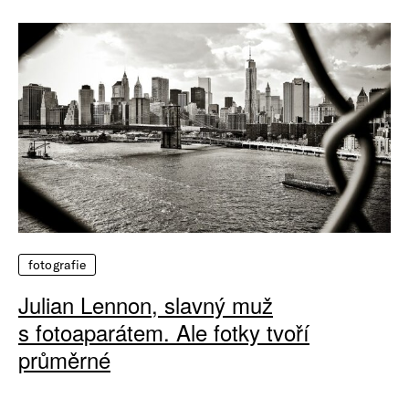
fotografie
Julian Lennon, slavný muž
s fotoaparátem. Ale fotky tvoří
průměrné