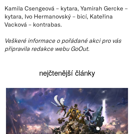
Kamila Csengeová – kytara, Yamirah Gercke –
kytara, Ivo Hermanovský – bicí, Kateřina
Vacková – kontrabas.
Veškeré informace o pořádané akci pro vás
připravila redakce webu GoOut.
nejčtenější články