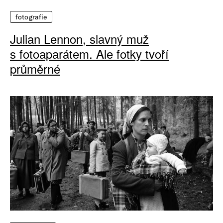
fotografie
Julian Lennon, slavný muž
s fotoaparátem. Ale fotky tvoří
průměrné