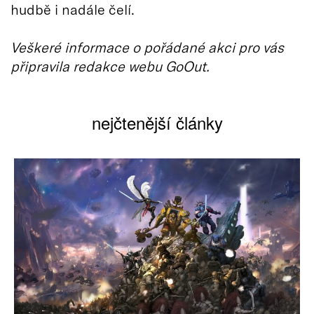
hudbě i nadále čelí.
Veškeré informace o pořádané akci pro vás
připravila redakce webu GoOut.
nejčtenější články