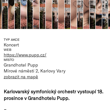
TYP AKCE
Koncert
WEB
https://www.pupp.cz/
MÍSTO
Grandhotel Pupp
Mírové náměstí 2, Karlovy Vary
zobrazit na mapě
Karlovarský symfonický orchestr vystoupí 18.
prosince v Grandhotelu Pupp.