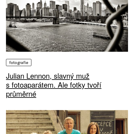
fotografie
Julian Lennon, slavný muž
s fotoaparátem. Ale fotky tvoří
průměrné