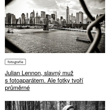
fotografie
Julian Lennon, slavný muž
s fotoaparátem. Ale fotky tvoří
průměrné