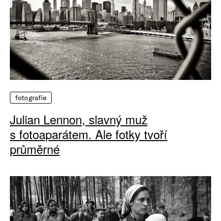
fotografie
Julian Lennon, slavný muž
s fotoaparátem. Ale fotky tvoří
průměrné