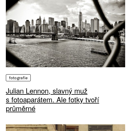
fotografie
Julian Lennon, slavný muž
s fotoaparátem. Ale fotky tvoří
průměrné