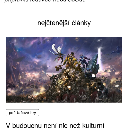
nejčtenější články
počítačové hry
V budoucnu není nic než kulturní