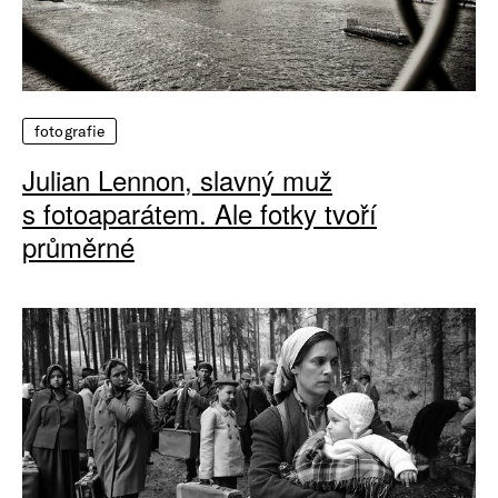
fotografie
Julian Lennon, slavný muž
s fotoaparátem. Ale fotky tvoří
průměrné