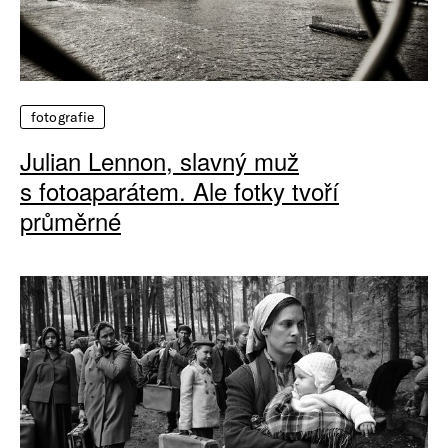
fotografie
Julian Lennon, slavný muž
s fotoaparátem. Ale fotky tvoří
průměrné