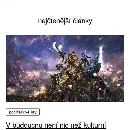
nejčtenější články
počítačové hry
V budoucnu není nic než kulturní