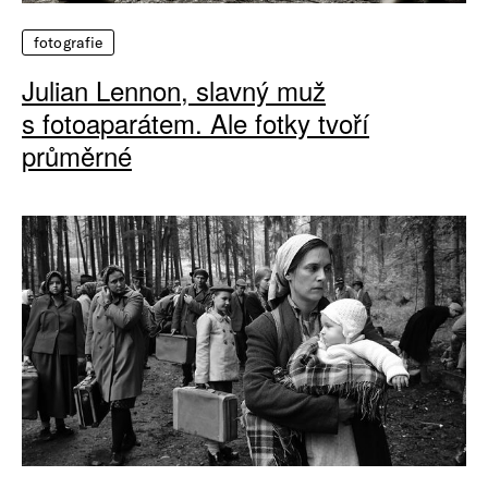
fotografie
Julian Lennon, slavný muž
s fotoaparátem. Ale fotky tvoří
průměrné