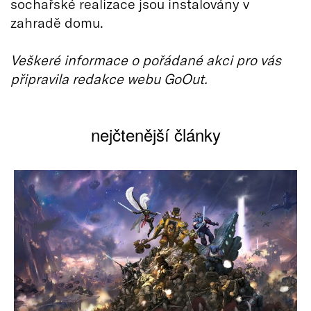
sochařské realizace jsou instalovány v
zahradě domu.
Veškeré informace o pořádané akci pro vás
připravila redakce webu GoOut.
nejčtenější články