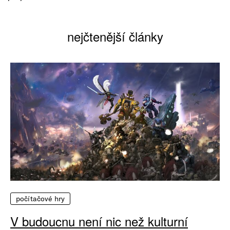
nejčtenější články
počítačové hry
V budoucnu není nic než kulturní