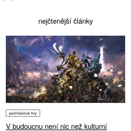
nejčtenější články
počítačové hry
V budoucnu není nic než kulturní