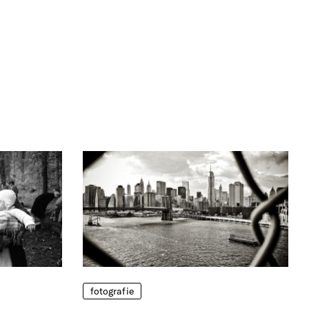
fotografie