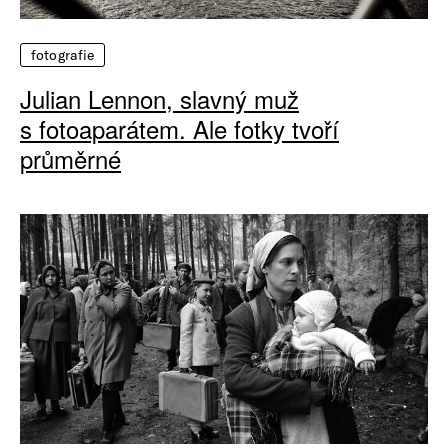
fotografie
Julian Lennon, slavný muž
s fotoaparátem. Ale fotky tvoří
průměrné