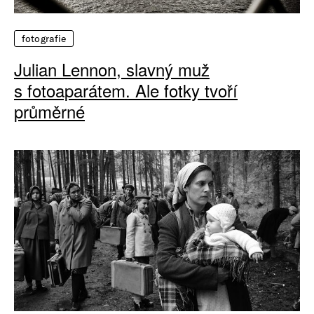
fotografie
Julian Lennon, slavný muž
s fotoaparátem. Ale fotky tvoří
průměrné