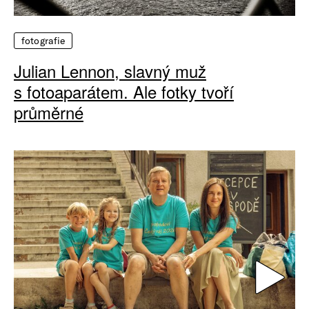
fotografie
Julian Lennon, slavný muž
s fotoaparátem. Ale fotky tvoří
průměrné