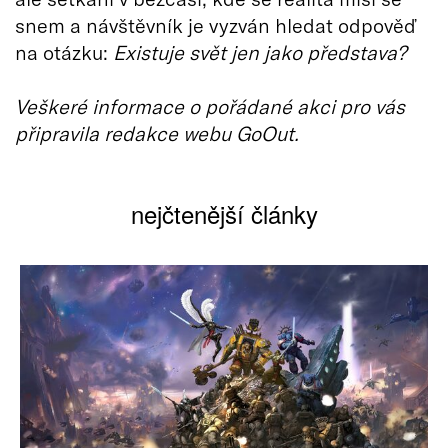
snem a návštěvník je vyzván hledat odpověď
na otázku:
Existuje svět jen jako představa?
Veškeré informace o pořádané akci pro vás
připravila redakce webu GoOut.
nejčtenější články