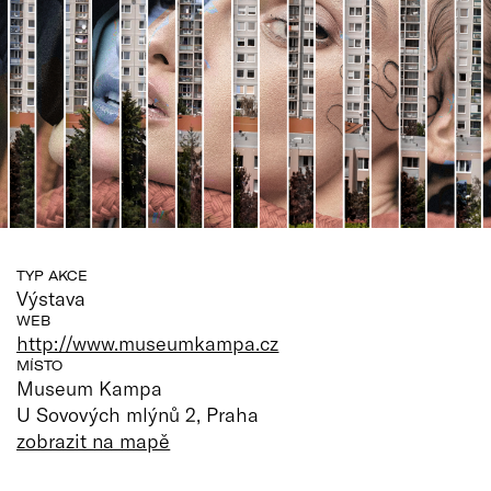
TYP AKCE
Výstava
WEB
http://www.museumkampa.cz
MÍSTO
Museum Kampa
U Sovových mlýnů 2, Praha
zobrazit na mapě