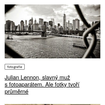
fotografie
Julian Lennon, slavný muž
s fotoaparátem. Ale fotky tvoří
průměrné