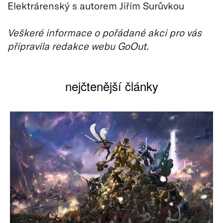
Elektrárenský s autorem Jiřím Surůvkou
Veškeré informace o pořádané akci pro vás
připravila redakce webu GoOut.
nejčtenější články