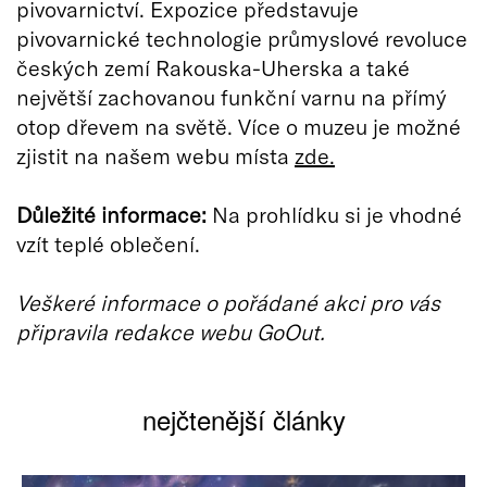
pivovarnictví. Expozice představuje
pivovarnické technologie průmyslové revoluce
českých zemí Rakouska-Uherska a také
největší zachovanou funkční varnu na přímý
otop dřevem na světě. Více o muzeu je možné
zjistit na našem webu místa
zde.
Důležité informace:
Na prohlídku si je vhodné
vzít teplé oblečení.
Veškeré informace o pořádané akci pro vás
připravila redakce webu GoOut.
nejčtenější články