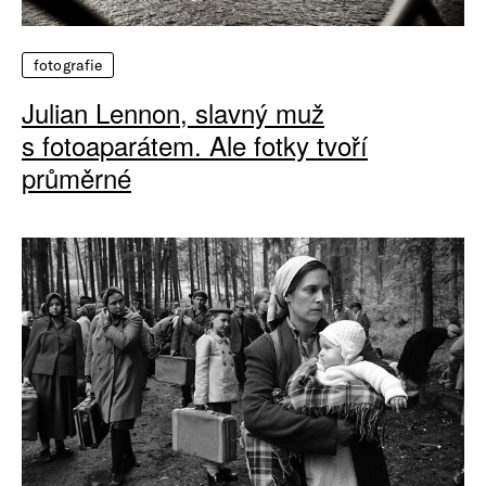
fotografie
Julian Lennon, slavný muž
s fotoaparátem. Ale fotky tvoří
průměrné