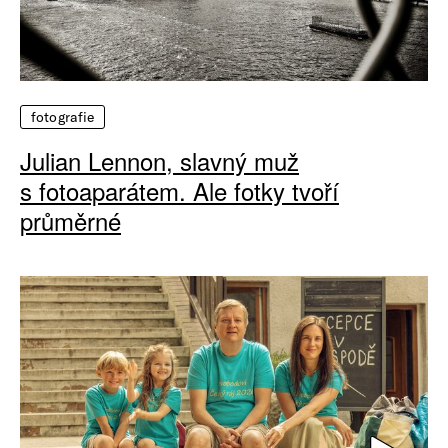
fotografie
Julian Lennon, slavný muž
s fotoaparátem. Ale fotky tvoří
průměrné