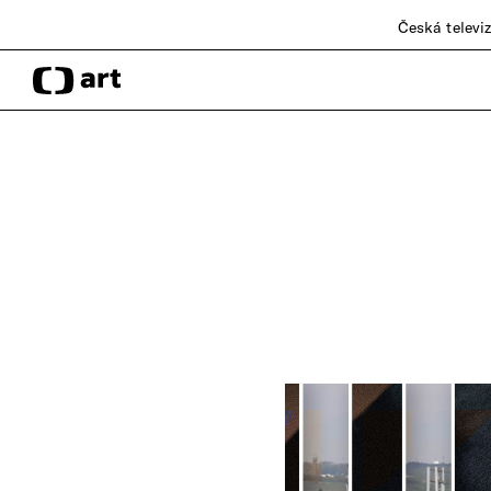
Česká televi