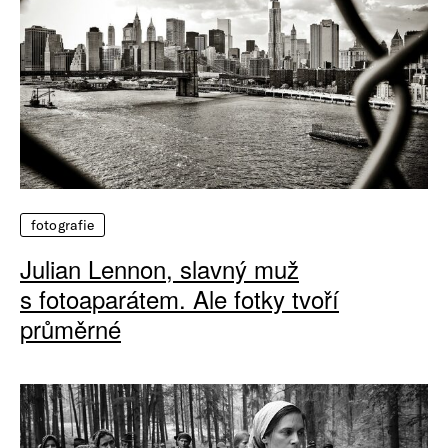
fotografie
Julian Lennon, slavný muž
s fotoaparátem. Ale fotky tvoří
průměrné